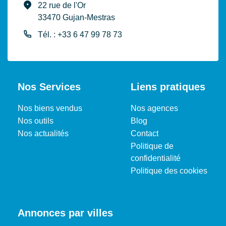
22 rue de l'Or
33470 Gujan-Mestras
Tél. : +33 6 47 99 78 73
Nos Services
Liens pratiques
Nos biens vendus
Nos agences
Nos outils
Blog
Nos actualités
Contact
Politique de
confidentialité
Politique des cookies
Annonces par villes