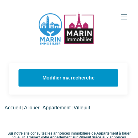
Modifier ma recherche
Accueil
A louer
Appartement
Villejuif
Sur notre site consultez les annonces immobilière de Appartement à louer
Villejuif. Trouvez votre Appartement sur Villejuif grâce aux annonces