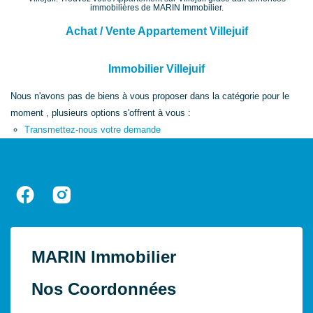
immobilières de MARIN Immobilier.
Achat / Vente Appartement Villejuif
Immobilier Villejuif
Nous n'avons pas de biens à vous proposer dans la catégorie pour le
moment , plusieurs options s'offrent à vous :
Transmettez-nous votre demande
MARIN Immobilier
Nos Coordonnées