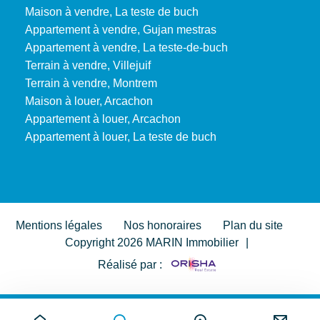
Maison à vendre, La teste de buch
Appartement à vendre, Gujan mestras
Appartement à vendre, La teste-de-buch
Terrain à vendre, Villejuif
Terrain à vendre, Montrem
Maison à louer, Arcachon
Appartement à louer, Arcachon
Appartement à louer, La teste de buch
Mentions légales
Nos honoraires
Plan du site
Copyright 2026 MARIN Immobilier
|
Réalisé par :