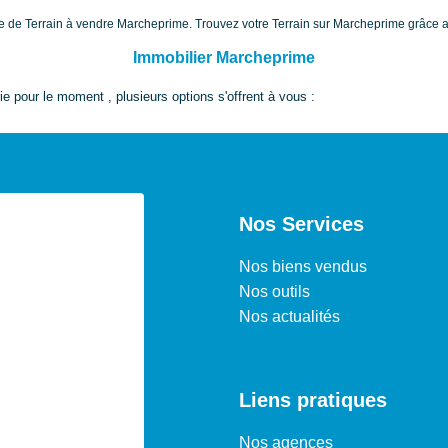
ère de Terrain à vendre Marcheprime. Trouvez votre Terrain sur Marcheprime grâce
Immobilier Marcheprime
 pour le moment , plusieurs options s'offrent à vous :
Nos Services
Nos biens vendus
Nos outils
Nos actualités
Liens pratiques
Nos agences