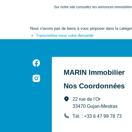
Sur notre site consultez les annonces immobili
Nous n'avons pas de biens à vous proposer dans la catégorie
Transmettez-nous votre demande
MARIN Immobilier
Nos Coordonnées
22 rue de l'Or
33470 Gujan-Mestras
Tél. : +33 6 47 99 78 73