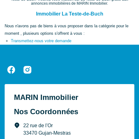
annonces immobilières de MARIN Immobilier.
Immobilier La Teste-de-Buch
Nous n'avons pas de biens à vous proposer dans la catégorie pour le
moment , plusieurs options s'offrent à vous :
Transmettez-nous votre demande
MARIN Immobilier
Nos Coordonnées
22 rue de l'Or
33470 Gujan-Mestras