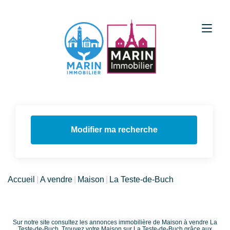
Modifier ma recherche
Accueil
A vendre
Maison
La Teste-de-Buch
Sur notre site consultez les annonces immobilière de Maison à vendre La
Teste-de-Buch. Trouvez votre Maison sur La Teste-de-Buch grâce aux