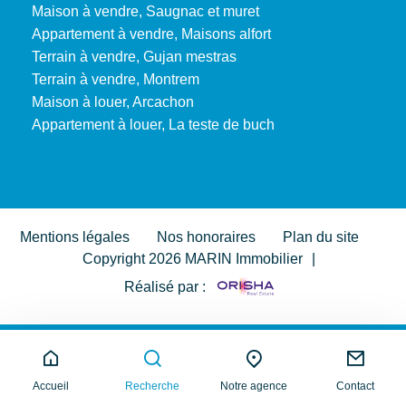
Maison à vendre, Saugnac et muret
Appartement à vendre, Maisons alfort
Terrain à vendre, Gujan mestras
Terrain à vendre, Montrem
Maison à louer, Arcachon
Appartement à louer, La teste de buch
Mentions légales
Nos honoraires
Plan du site
Copyright 2026 MARIN Immobilier
|
Réalisé par :
Accueil
Recherche
Notre agence
Contact