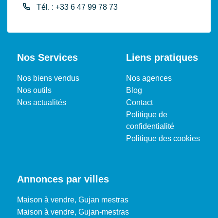
Tél. : +33 6 47 99 78 73
Nos Services
Liens pratiques
Nos biens vendus
Nos agences
Nos outils
Blog
Nos actualités
Contact
Politique de
confidentialité
Politique des cookies
Annonces par villes
Maison à vendre, Gujan mestras
Maison à vendre, Gujan-mestras