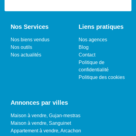
Nos Services
Liens pratiques
Nos biens vendus
Nos agences
Nos outils
Blog
Nos actualités
Contact
Politique de
confidentialité
Politique des cookies
Annonces par villes
Maison à vendre, Gujan-mestras
Maison à vendre, Sanguinet
Appartement à vendre, Arcachon