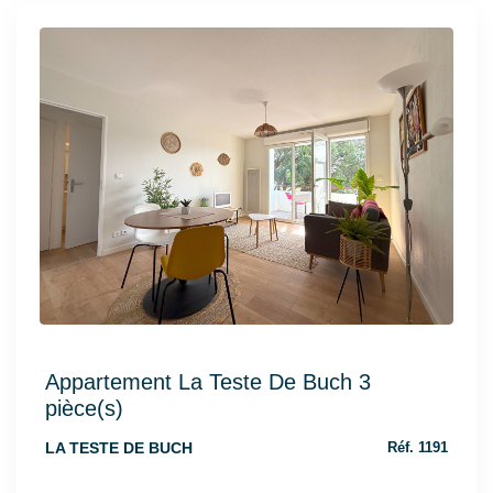
Appartement La Teste De Buch 3
pièce(s)
LA TESTE DE BUCH
Réf. 1191