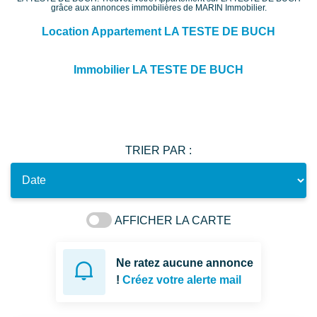
grâce aux annonces immobilières de MARIN Immobilier.
Location Appartement LA TESTE DE BUCH
Immobilier LA TESTE DE BUCH
TRIER PAR :
AFFICHER LA CARTE
Ne ratez aucune annonce
!
Créez votre alerte mail