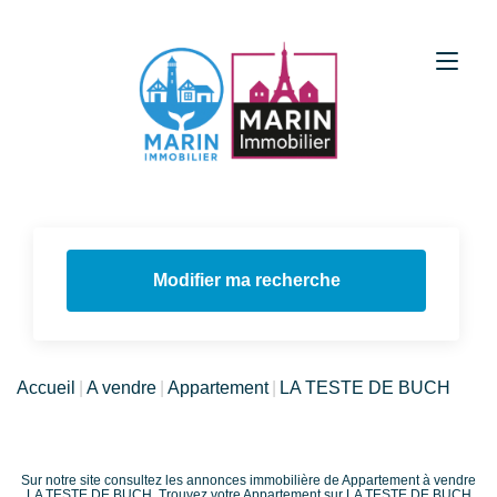
Modifier ma recherche
Accueil
A vendre
Appartement
LA TESTE DE BUCH
Sur notre site consultez les annonces immobilière de Appartement à vendre
LA TESTE DE BUCH. Trouvez votre Appartement sur LA TESTE DE BUCH