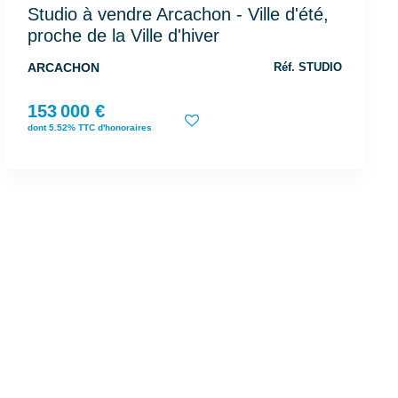
Studio à vendre Arcachon - Ville d'été,
proche de la Ville d'hiver
ARCACHON
Réf. STUDIO
153 000 €
dont 5.52% TTC d'honoraires