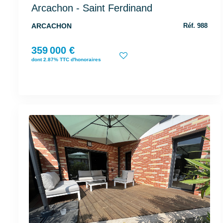
Arcachon - Saint Ferdinand
ARCACHON
Réf. 988
359 000 €
dont 2.87% TTC d'honoraires