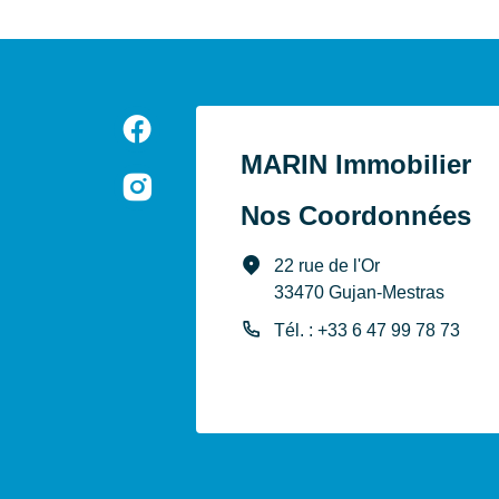
MARIN Immobilier
Nos Coordonnées
22 rue de l'Or
33470 Gujan-Mestras
Tél. : +33 6 47 99 78 73