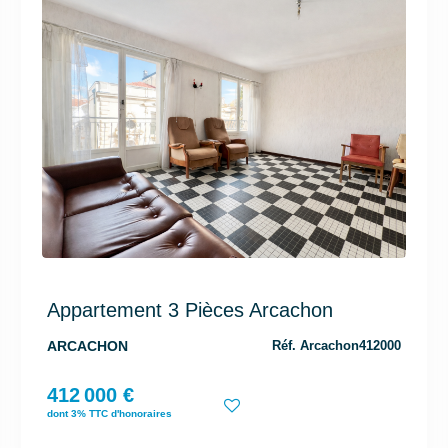
Appartement 3 Pièces Arcachon
ARCACHON
Réf. Arcachon412000
412 000 €
dont 3% TTC d'honoraires