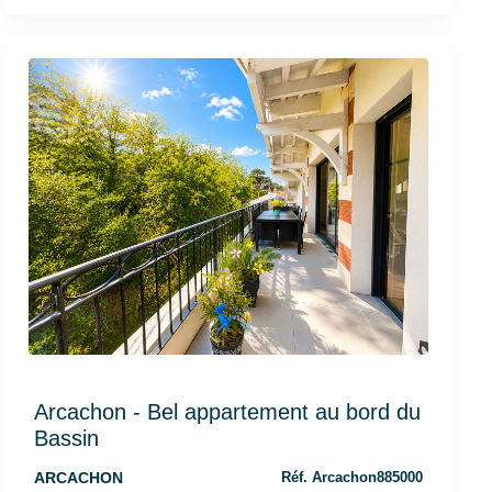
Arcachon - Bel appartement au bord du
Bassin
ARCACHON
Réf. Arcachon885000