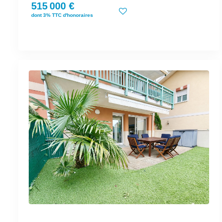
515 000 €
dont 3% TTC d'honoraires