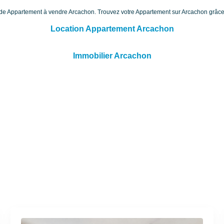
e de Appartement à vendre Arcachon. Trouvez votre Appartement sur Arcachon grâ
Location Appartement Arcachon
Immobilier Arcachon