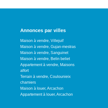
Annonces par villes
Maison à vendre, Villejuif
Maison à vendre, Gujan-mestras
Maison à vendre, Sanguinet
Maison à vendre, Belin beliet
Appartement à vendre, Maisons
alfort
Terrain à vendre, Coulounieix
chamiers
Maison à louer, Arcachon
Appartement à louer, Arcachon