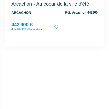
Arcachon - Au coeur de la ville d'été
ARCACHON
Réf. Arcachon-442900
442 900 €
dont 3% TTC d'honoraires