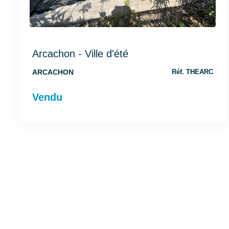
Arcachon - Ville d'été
ARCACHON
Réf. THEARC
Vendu