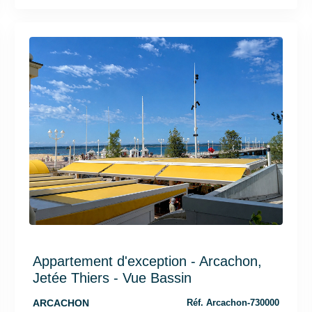
Appartement d'exception - Arcachon,
Jetée Thiers - Vue Bassin
ARCACHON
Réf. Arcachon-730000