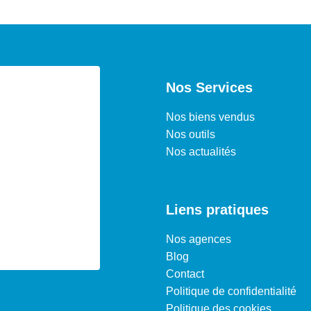
Nos Services
Nos biens vendus
Nos outils
Nos actualités
Liens pratiques
Nos agences
Blog
Contact
Politique de confidentialité
Politique des cookies