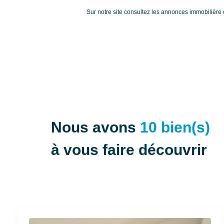
Sur notre site consultez les annonces immobilièr
Nous avons
10 bien(s)
à vous faire découvrir