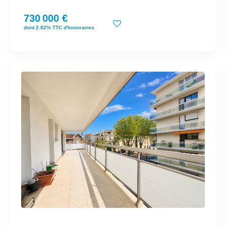
730 000 €
dont 2.82% TTC d'honoraires