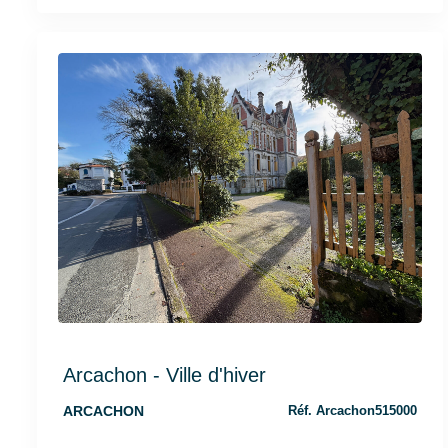
Arcachon - Ville d'hiver
ARCACHON
Réf. Arcachon515000