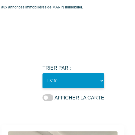
ce aux annonces immobilières de MARIN Immobilier.
TRIER PAR :
AFFICHER LA CARTE