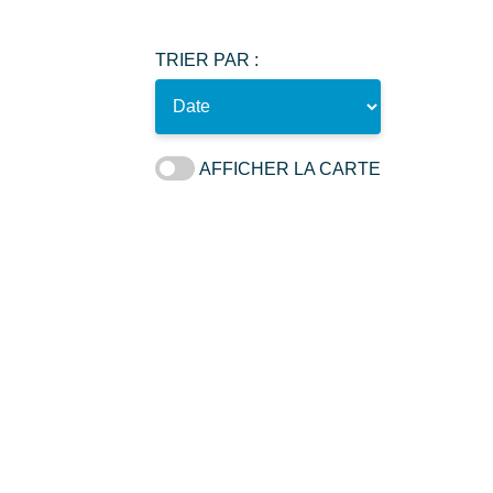
TRIER PAR :
AFFICHER LA CARTE