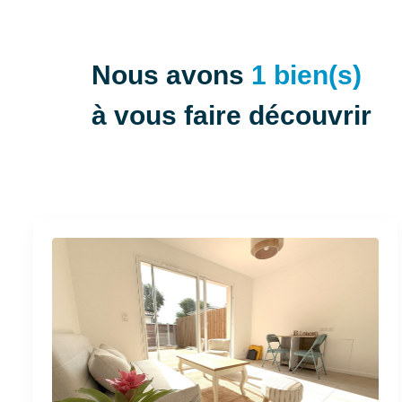
Nous avons
1 bien(s)
à vous faire découvrir