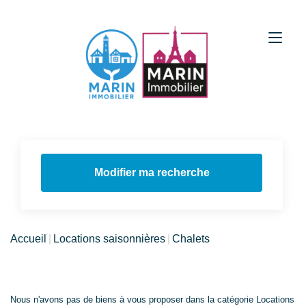
Modifier ma recherche
Accueil
Locations saisonnières
Chalets
Nous n'avons pas de biens à vous proposer dans la catégorie Locations