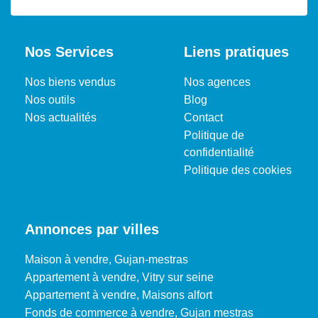
Nos Services
Liens pratiques
Nos biens vendus
Nos agences
Nos outils
Blog
Nos actualités
Contact
Politique de
confidentialité
Politique des cookies
Annonces par villes
Maison à vendre, Gujan-mestras
Appartement à vendre, Vitry sur seine
Appartement à vendre, Maisons alfort
Fonds de commerce à vendre, Gujan mestras