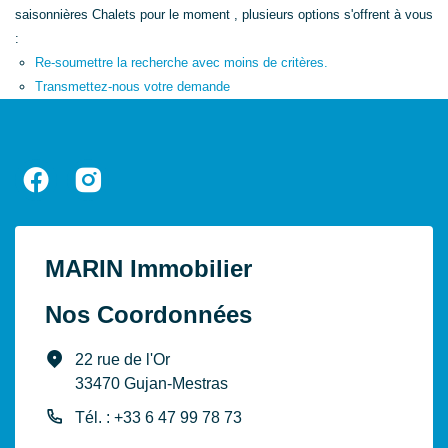
saisonnières Chalets pour le moment , plusieurs options s'offrent à vous
:
Re-soumettre la recherche avec moins de critères.
Transmettez-nous votre demande
MARIN Immobilier
Nos Coordonnées
22 rue de l'Or
33470 Gujan-Mestras
Tél. : +33 6 47 99 78 73