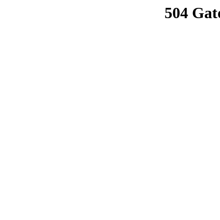
504 Gat