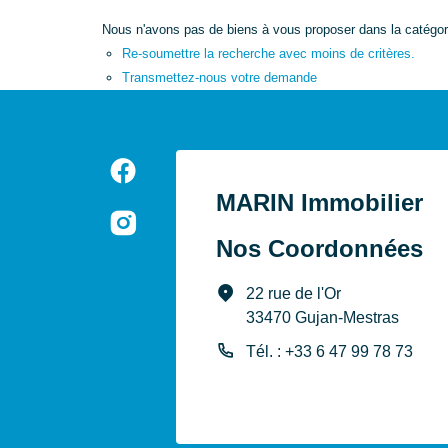
Nous n'avons pas de biens à vous proposer dans la catégori
Re-soumettre la recherche avec moins de critères.
Transmettez-nous votre demande
MARIN Immobilier
Nos Coordonnées
22 rue de l'Or
33470 Gujan-Mestras
Tél. : +33 6 47 99 78 73