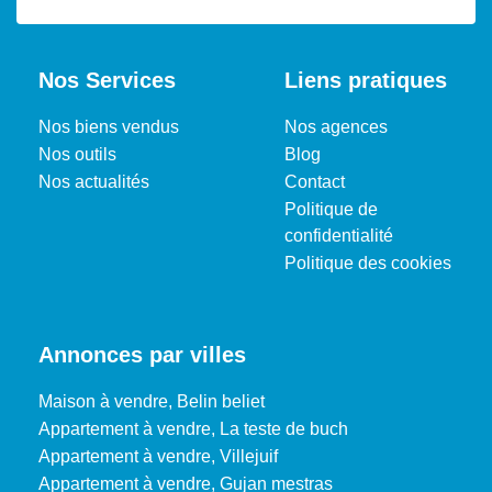
Nos Services
Liens pratiques
Nos biens vendus
Nos agences
Nos outils
Blog
Nos actualités
Contact
Politique de
confidentialité
Politique des cookies
Annonces par villes
Maison à vendre, Belin beliet
Appartement à vendre, La teste de buch
Appartement à vendre, Villejuif
Appartement à vendre, Gujan mestras