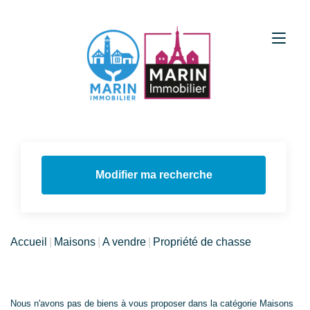
Modifier ma recherche
Accueil
Maisons
A vendre
Propriété de chasse
Nous n'avons pas de biens à vous proposer dans la catégorie Maisons