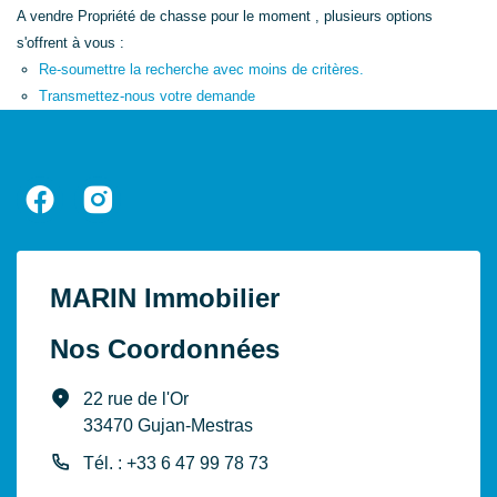
A vendre Propriété de chasse pour le moment , plusieurs options
s'offrent à vous :
Re-soumettre la recherche avec moins de critères.
Transmettez-nous votre demande
MARIN Immobilier
Nos Coordonnées
22 rue de l'Or
33470 Gujan-Mestras
Tél. : +33 6 47 99 78 73