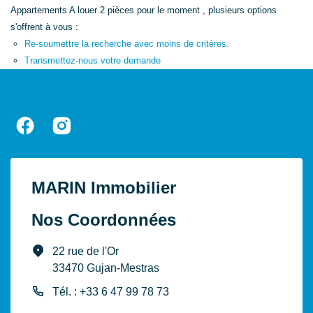
Appartements A louer 2 pièces pour le moment , plusieurs options
s'offrent à vous :
Re-soumettre la recherche avec moins de critères.
Transmettez-nous votre demande
MARIN Immobilier
Nos Coordonnées
22 rue de l'Or
33470 Gujan-Mestras
Tél. : +33 6 47 99 78 73