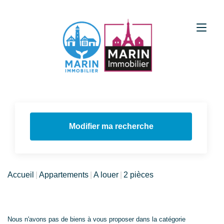
Modifier ma recherche
Accueil
Appartements
A louer
2 pièces
Nous n'avons pas de biens à vous proposer dans la catégorie