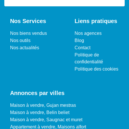
Nos Services
Liens pratiques
Nos biens vendus
Nos agences
Nos outils
Blog
Nos actualités
Contact
Politique de
confidentialité
Politique des cookies
Annonces par villes
Maison à vendre, Gujan mestras
Maison à vendre, Belin beliet
Maison à vendre, Saugnac et muret
Appartement à vendre, Maisons alfort