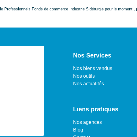
e Professionnels Fonds de commerce Industrie Sidérurgie pour le moment , pl
Nos Services
Nos biens vendus
Nos outils
Nos actualités
Liens pratiques
Nos agences
Blog