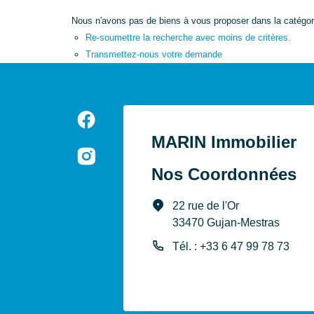
Nous n'avons pas de biens à vous proposer dans la catégori
Re-soumettre la recherche avec moins de critères.
Transmettez-nous votre demande
MARIN Immobilier
Nos Coordonnées
22 rue de l'Or
33470 Gujan-Mestras
Tél. : +33 6 47 99 78 73