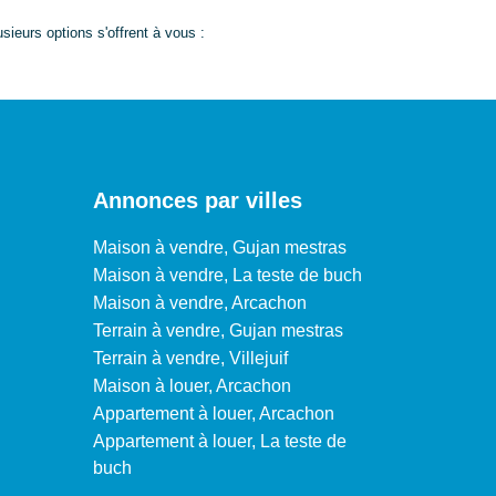
eurs options s'offrent à vous :
Annonces par villes
Maison à vendre, Gujan mestras
Maison à vendre, La teste de buch
Maison à vendre, Arcachon
Terrain à vendre, Gujan mestras
Terrain à vendre, Villejuif
Maison à louer, Arcachon
Appartement à louer, Arcachon
Appartement à louer, La teste de
buch