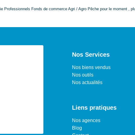
ie Professionnels Fonds de commerce Agri / Agro Pêche pour le moment , plusi
Nos Services
Nos biens vendus
Nos outils
Nos actualités
Liens pratiques
Nos agences
Blog