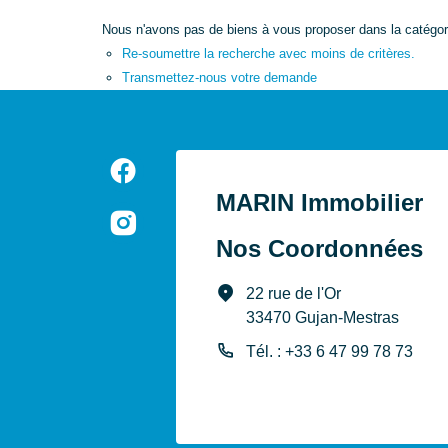
Nous n'avons pas de biens à vous proposer dans la catégor
Re-soumettre la recherche avec moins de critères.
Transmettez-nous votre demande
MARIN Immobilier
Nos Coordonnées
22 rue de l'Or
33470 Gujan-Mestras
Tél. : +33 6 47 99 78 73