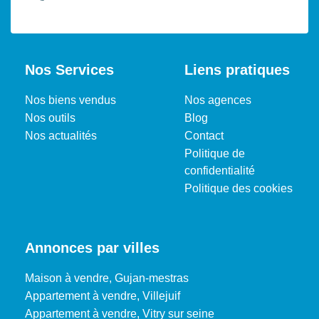
Nos Services
Liens pratiques
Nos biens vendus
Nos agences
Nos outils
Blog
Nos actualités
Contact
Politique de
confidentialité
Politique des cookies
Annonces par villes
Maison à vendre, Gujan-mestras
Appartement à vendre, Villejuif
Appartement à vendre, Vitry sur seine