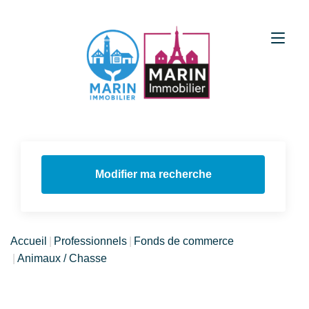
Modifier ma recherche
Accueil
Professionnels
Fonds de commerce
Animaux / Chasse