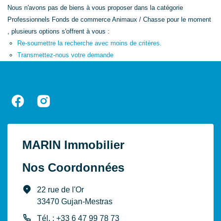
Nous n'avons pas de biens à vous proposer dans la catégorie
Professionnels Fonds de commerce Animaux / Chasse pour le moment
, plusieurs options s'offrent à vous :
Re-soumettre la recherche avec moins de critères.
Transmettez-nous votre demande
MARIN Immobilier
Nos Coordonnées
22 rue de l'Or
33470 Gujan-Mestras
Tél. : +33 6 47 99 78 73