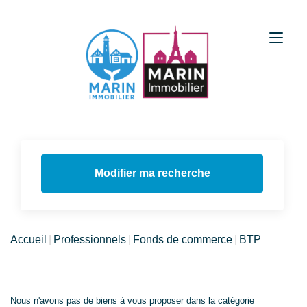
Modifier ma recherche
Accueil
Professionnels
Fonds de commerce
BTP
Nous n'avons pas de biens à vous proposer dans la catégorie