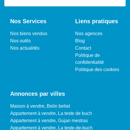
Nos Services
Liens pratiques
Nos biens vendus
Nos agences
Nos outils
Blog
Nos actualités
Contact
Politique de
confidentialité
Politique des cookies
Annonces par villes
Maison à vendre, Belin beliet
Appartement à vendre, La teste de buch
Appartement à vendre, Gujan mestras
Appartement à vendre, La teste-de-buch