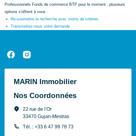
Professionnels Fonds de commerce BTP pour le moment , plusieurs
options s'offrent à vous :
Re-soumettre la recherche avec moins de critères.
Transmettez-nous votre demande
MARIN Immobilier
Nos Coordonnées
22 rue de l'Or
33470 Gujan-Mestras
Tél. : +33 6 47 99 78 73