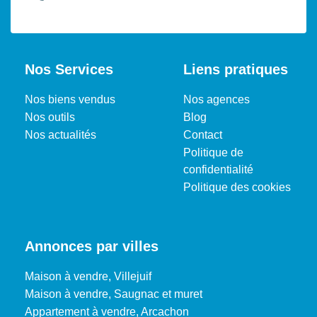
Nos Services
Liens pratiques
Nos biens vendus
Nos agences
Nos outils
Blog
Nos actualités
Contact
Politique de
confidentialité
Politique des cookies
Annonces par villes
Maison à vendre, Villejuif
Maison à vendre, Saugnac et muret
Appartement à vendre, Arcachon