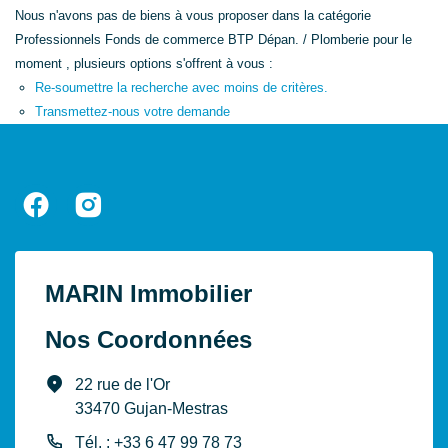
Nous n'avons pas de biens à vous proposer dans la catégorie
Professionnels Fonds de commerce BTP Dépan. / Plomberie pour le
moment , plusieurs options s'offrent à vous :
Re-soumettre la recherche avec moins de critères.
Transmettez-nous votre demande
MARIN Immobilier
Nos Coordonnées
22 rue de l'Or
33470 Gujan-Mestras
Tél. : +33 6 47 99 78 73