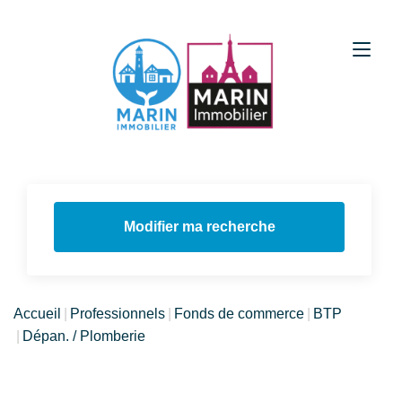
Modifier ma recherche
Accueil
Professionnels
Fonds de commerce
BTP
Dépan. / Plomberie