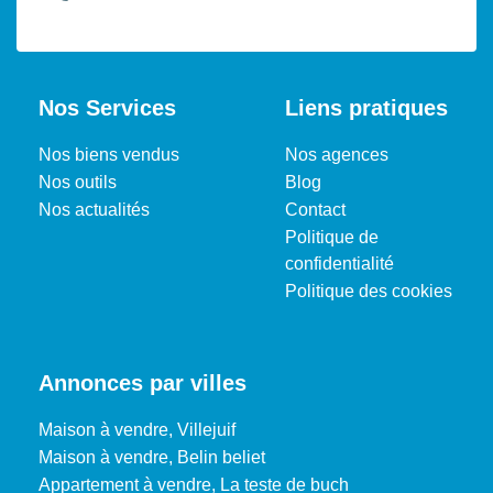
Nos Services
Liens pratiques
Nos biens vendus
Nos agences
Nos outils
Blog
Nos actualités
Contact
Politique de
confidentialité
Politique des cookies
Annonces par villes
Maison à vendre, Villejuif
Maison à vendre, Belin beliet
Appartement à vendre, La teste de buch