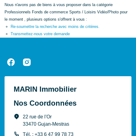
Nous n'avons pas de biens à vous proposer dans la catégorie
Professionnels Fonds de commerce Sports / Loisirs Vidéo/Photo pour
le moment , plusieurs options s'offrent à vous :
Re-soumettre la recherche avec moins de critères.
Transmettez-nous votre demande
MARIN Immobilier
Nos Coordonnées
22 rue de l'Or
33470 Gujan-Mestras
Tél. : +33 6 47 99 78 73