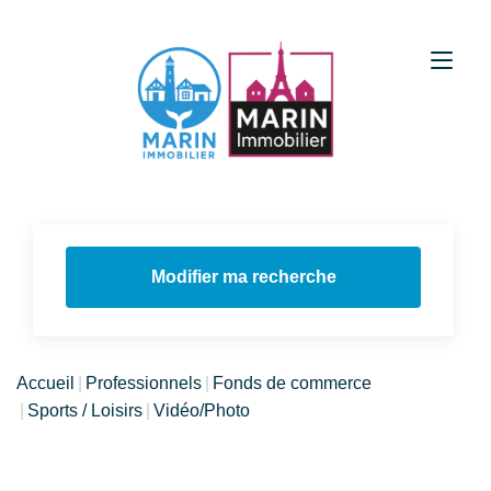
Modifier ma recherche
Accueil
Professionnels
Fonds de commerce
Sports / Loisirs
Vidéo/Photo