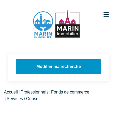
Modifier ma recherche
Accueil
Professionnels
Fonds de commerce
Services / Conseil