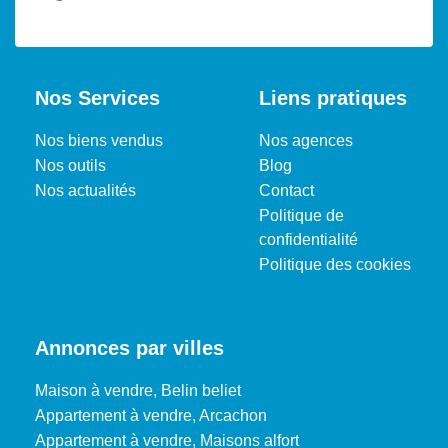
Nos Services
Liens pratiques
Nos biens vendus
Nos agences
Nos outils
Blog
Nos actualités
Contact
Politique de
confidentialité
Politique des cookies
Annonces par villes
Maison à vendre, Belin beliet
Appartement à vendre, Arcachon
Appartement à vendre, Maisons alfort