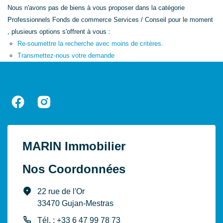
Nous n'avons pas de biens à vous proposer dans la catégorie
Professionnels Fonds de commerce Services / Conseil pour le moment
, plusieurs options s'offrent à vous :
Re-soumettre la recherche avec moins de critères.
Transmettez-nous votre demande
MARIN Immobilier
Nos Coordonnées
22 rue de l'Or
33470 Gujan-Mestras
Tél. : +33 6 47 99 78 73