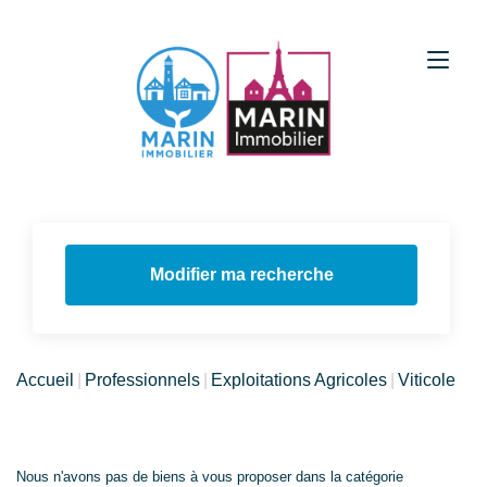
Modifier ma recherche
Accueil
Professionnels
Exploitations Agricoles
Viticole
Nous n'avons pas de biens à vous proposer dans la catégorie