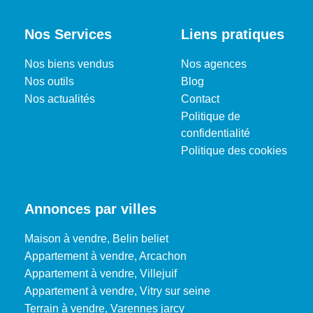
Nos Services
Liens pratiques
Nos biens vendus
Nos agences
Nos outils
Blog
Nos actualités
Contact
Politique de
confidentialité
Politique des cookies
Annonces par villes
Maison à vendre, Belin beliet
Appartement à vendre, Arcachon
Appartement à vendre, Villejuif
Appartement à vendre, Vitry sur seine
Terrain à vendre, Varennes jarcy