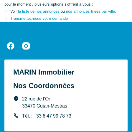
pour le moment , plusieurs options s'offrent à vous :
Voir
la liste de nos annonces
ou
nos annonces triées par ville.
Transmettez-nous votre demande
MARIN Immobilier
Nos Coordonnées
22 rue de l'Or
33470 Gujan-Mestras
Tél. : +33 6 47 99 78 73