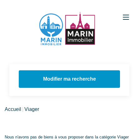
Modifier ma recherche
Accueil
Viager
Nous n'avons pas de biens à vous proposer dans la catégorie Viager