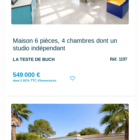
Maison 6 pièces, 4 chambres dont un
studio indépendant
LA TESTE DE BUCH
Réf. 1197
549 000 €
dont 2.62% TTC d'honoraires