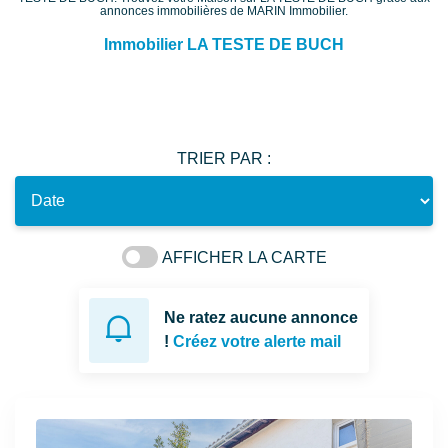
annonces immobilières de MARIN Immobilier.
Immobilier LA TESTE DE BUCH
TRIER PAR :
AFFICHER LA CARTE
Ne ratez aucune annonce
!
Créez votre alerte mail