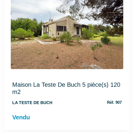
Maison La Teste De Buch 5 pièce(s) 120
m2
LA TESTE DE BUCH
Réf. 907
Vendu