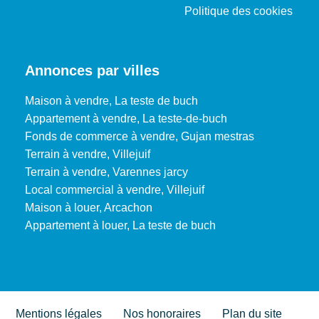
Politique des cookies
Annonces par villes
Maison à vendre, La teste de buch
Appartement à vendre, La teste-de-buch
Fonds de commerce à vendre, Gujan mestras
Terrain à vendre, Villejuif
Terrain à vendre, Varennes jarcy
Local commercial à vendre, Villejuif
Maison à louer, Arcachon
Appartement à louer, La teste de buch
Mentions légales
Nos honoraires
Plan du site