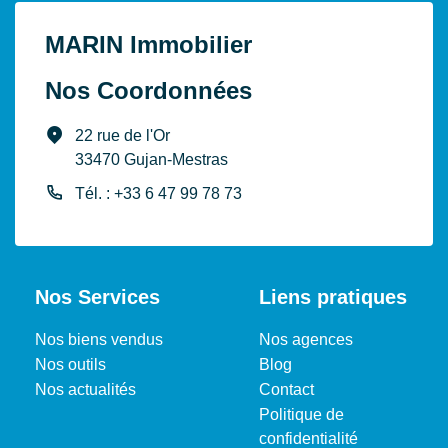
MARIN Immobilier
Nos Coordonnées
22 rue de l'Or
33470 Gujan-Mestras
Tél. : +33 6 47 99 78 73
Nos Services
Liens pratiques
Nos biens vendus
Nos agences
Nos outils
Blog
Nos actualités
Contact
Politique de
confidentialité