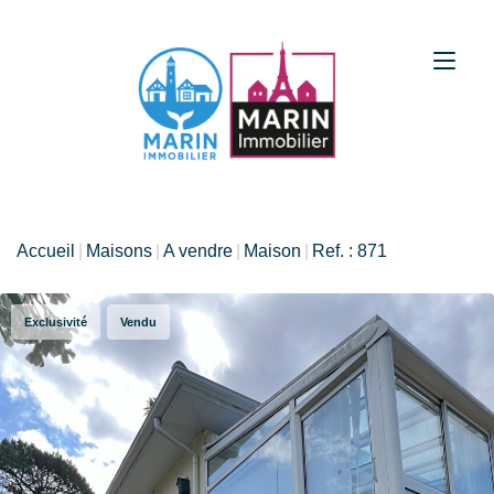
Accueil
Maisons
A vendre
Maison
Ref. : 871
Exclusivité
Vendu