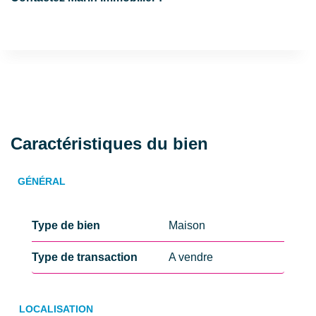
Caractéristiques du bien
GÉNÉRAL
Type de bien
Maison
Type de transaction
A vendre
LOCALISATION