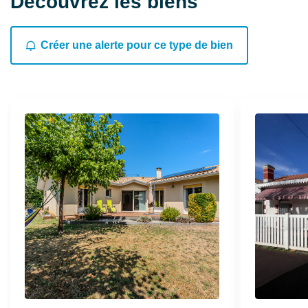
Découvrez les biens
similaires
Créer une alerte pour ce type de bien