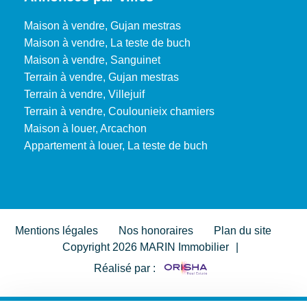
Maison à vendre, Gujan mestras
Maison à vendre, La teste de buch
Maison à vendre, Sanguinet
Terrain à vendre, Gujan mestras
Terrain à vendre, Villejuif
Terrain à vendre, Coulounieix chamiers
Maison à louer, Arcachon
Appartement à louer, La teste de buch
Mentions légales
Nos honoraires
Plan du site
Copyright 2026 MARIN Immobilier
|
Réalisé par :