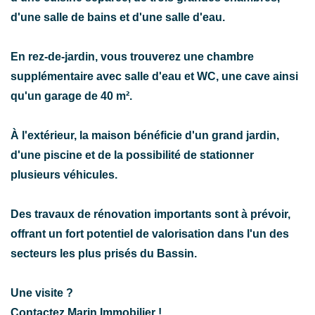
d'une salle de bains et d'une salle d'eau.
En rez-de-jardin, vous trouverez une chambre
supplémentaire avec salle d'eau et WC, une cave ainsi
qu'un garage de 40 m².
À l'extérieur, la maison bénéficie d'un grand jardin,
d'une piscine et de la possibilité de stationner
plusieurs véhicules.
Des travaux de rénovation importants sont à prévoir,
offrant un fort potentiel de valorisation dans l'un des
secteurs les plus prisés du Bassin.
Une visite ?
Contactez Marin Immobilier !