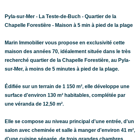
Pyla-sur-Mer - La Teste-de-Buch - Quartier de la
Chapelle Forestière - Maison à 5 min à pied de la plage
Marin Immobilier vous propose en exclusivité cette
maison des années 70, idéalement située dans le très
recherché quartier de la Chapelle Forestière, au Pyla-
sur-Mer, à moins de 5 minutes à pied de la plage.
Édifiée sur un terrain de 1 150 m², elle développe une
surface d'environ 130 m² habitables, complétée par
une véranda de 12,50 m².
Elle se compose au niveau principal d'une entrée, d'un
salon avec cheminée et salle à manger d'environ 41 m²,
d'une cuisine séparée, de trois grandes chambres,