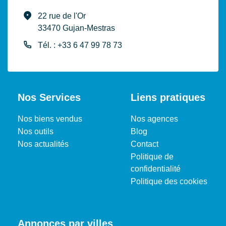
22 rue de l'Or
33470 Gujan-Mestras
Tél. : +33 6 47 99 78 73
Nos Services
Liens pratiques
Nos biens vendus
Nos agences
Nos outils
Blog
Nos actualités
Contact
Politique de
confidentialité
Politique des cookies
Annonces par villes