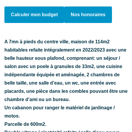
Calculer mon budget
Nos honoraires
A 7mn à pieds du centre ville, maison de 114m2
habitables refaite intégralement en 2022/2023 avec une
belle hauteur sous plafond, comprenant: un séjour /
salon avec un poele à granules de 33m2, une cuisine
indépendante équipée et aménagée, 2 chambres de
belle taille, une salle d'eau, un wc, une entrée avec
placards, une pièce dans les combles pouvant être une
chambre d'ami ou un bureau.
Un cabanon pour ranger le matériel de jardinage /
motos.
Parcelle de 600m2.