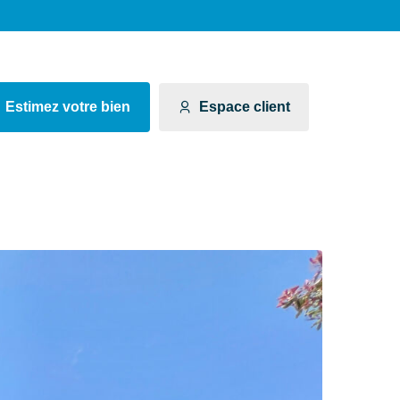
Estimez votre bien
Espace client