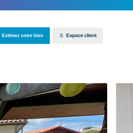
Estimez votre bien
Espace client