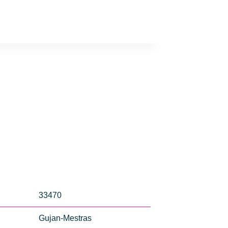
33470
Gujan-Mestras