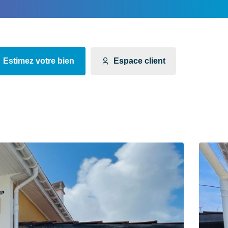
Estimez votre bien
Espace client