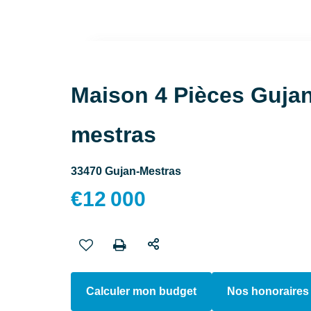
Maison 4 Pièces Gujan
mestras
33470 Gujan-Mestras
€12 000
Calculer mon budget
Nos honoraires