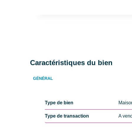
Caractéristiques du bien
GÉNÉRAL
Type de bien
Maiso
Type de transaction
A ven