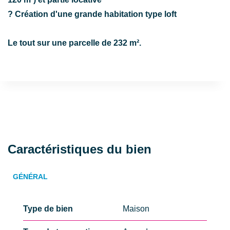
? Création d'une grande habitation type loft
Le tout sur une parcelle de 232 m².
Caractéristiques du bien
GÉNÉRAL
Type de bien
Maison