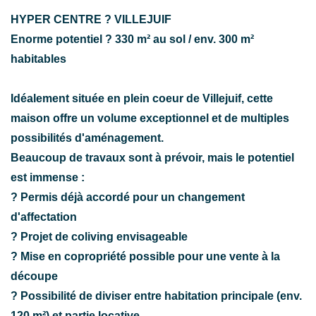
HYPER CENTRE ? VILLEJUIF
Enorme potentiel ? 330 m² au sol / env. 300 m²
habitables
Idéalement située en plein coeur de Villejuif, cette
maison offre un volume exceptionnel et de multiples
possibilités d'aménagement.
Beaucoup de travaux sont à prévoir, mais le potentiel
est immense :
? Permis déjà accordé pour un changement
d'affectation
? Projet de coliving envisageable
? Mise en copropriété possible pour une vente à la
découpe
? Possibilité de diviser entre habitation principale (env.
120 m²) et partie locative