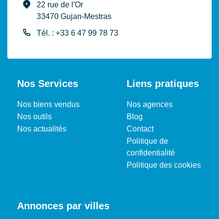
22 rue de l'Or
33470 Gujan-Mestras
Tél. : +33 6 47 99 78 73
Nos Services
Liens pratiques
Nos biens vendus
Nos agences
Nos outils
Blog
Nos actualités
Contact
Politique de
confidentialité
Politique des cookies
Annonces par villes