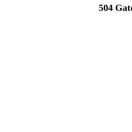
504 Gat