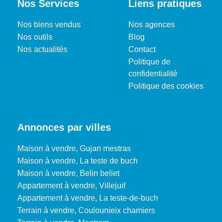
Nos Services
Liens pratiques
Nos biens vendus
Nos agences
Nos outils
Blog
Nos actualités
Contact
Politique de
confidentialité
Politique des cookies
Annonces par villes
Maison à vendre, Gujan mestras
Maison à vendre, La teste de buch
Maison à vendre, Belin beliet
Appartement à vendre, Villejuif
Appartement à vendre, La teste-de-buch
Terrain à vendre, Coulounieix chamiers