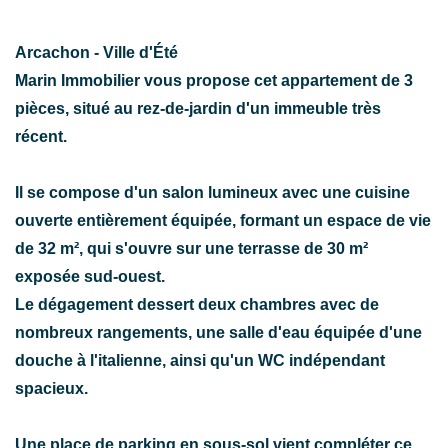
Arcachon - Ville d'Été
Marin Immobilier vous propose cet appartement de 3
pièces, situé au rez-de-jardin d'un immeuble très
récent.
Il se compose d'un salon lumineux avec une cuisine
ouverte entièrement équipée, formant un espace de vie
de 32 m², qui s'ouvre sur une terrasse de 30 m²
exposée sud-ouest.
Le dégagement dessert deux chambres avec de
nombreux rangements, une salle d'eau équipée d'une
douche à l'italienne, ainsi qu'un WC indépendant
spacieux.
Une place de parking en sous-sol vient compléter ce