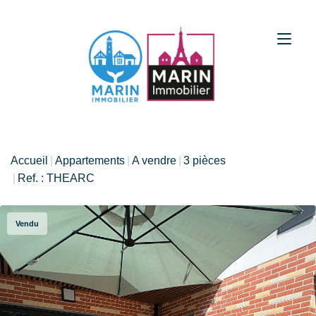
Accueil
Appartements
A vendre
3 pièces
Ref. : THEARC
Vendu