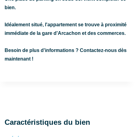
bien.
Idéalement situé, l'appartement se trouve à proximité
immédiate de la gare d'Arcachon et des commerces.
Besoin de plus d'informations ? Contactez-nous dès
maintenant !
Caractéristiques du bien