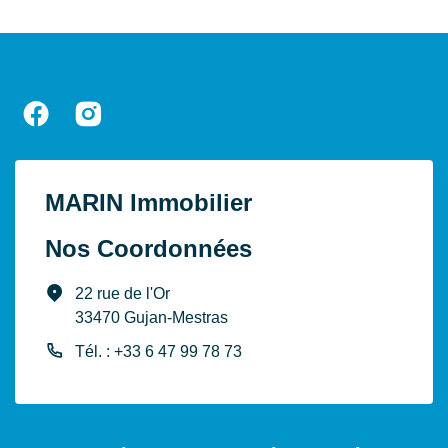
MARIN Immobilier
Nos Coordonnées
22 rue de l'Or
33470 Gujan-Mestras
Tél. : +33 6 47 99 78 73