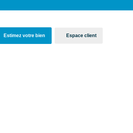
Estimez votre bien
Espace client