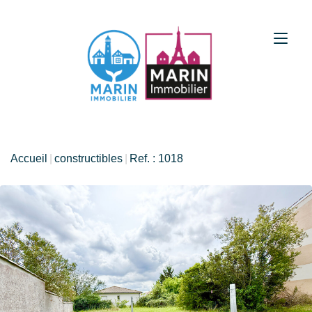
Accueil
constructibles
Ref. : 1018