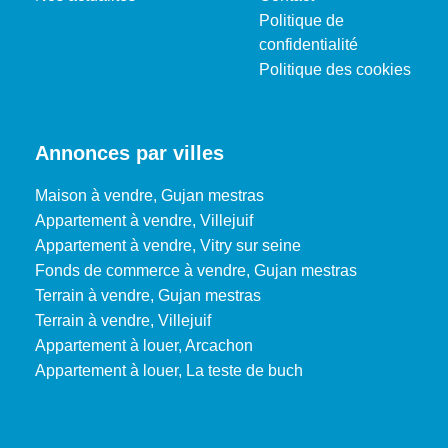
Politique de
confidentialité
Politique des cookies
Annonces par villes
Maison à vendre, Gujan mestras
Appartement à vendre, Villejuif
Appartement à vendre, Vitry sur seine
Fonds de commerce à vendre, Gujan mestras
Terrain à vendre, Gujan mestras
Terrain à vendre, Villejuif
Appartement à louer, Arcachon
Appartement à louer, La teste de buch