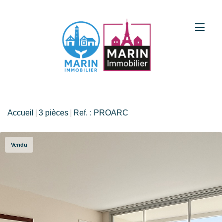
Accueil
3 pièces
Ref. : PROARC
Vendu