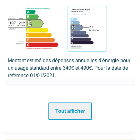
Montant estimé des dépenses annuelles d'énergie pour
un usage standard entre 340€ et 490€. Pour la date de
référence 01/01/2021.
Tout afficher