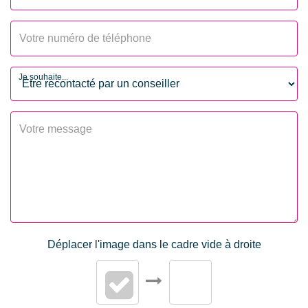
Je souhaite...
Déplacer l'image dans le cadre vide à droite