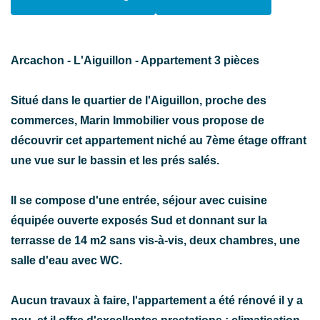
Arcachon - L'Aiguillon - Appartement 3 pièces
Situé dans le quartier de l'Aiguillon, proche des
commerces, Marin Immobilier vous propose de
découvrir cet appartement niché au 7ème étage offrant
une vue sur le bassin et les prés salés.
Il se compose d'une entrée, séjour avec cuisine
équipée ouverte exposés Sud et donnant sur la
terrasse de 14 m2 sans vis-à-vis, deux chambres, une
salle d'eau avec WC.
Aucun travaux à faire, l'appartement a été rénové il y a