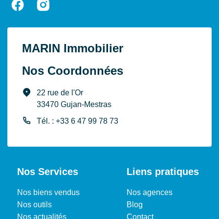
MARIN Immobilier
Nos Coordonnées
22 rue de l'Or
33470 Gujan-Mestras
Tél. : +33 6 47 99 78 73
Nos Services
Liens pratiques
Nos biens vendus
Nos agences
Nos outils
Blog
Nos actualités
Contact