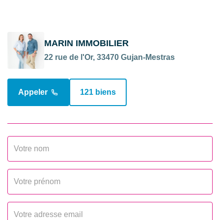
MARIN IMMOBILIER
22 rue de l'Or, 33470 Gujan-Mestras
Appeler
121 biens