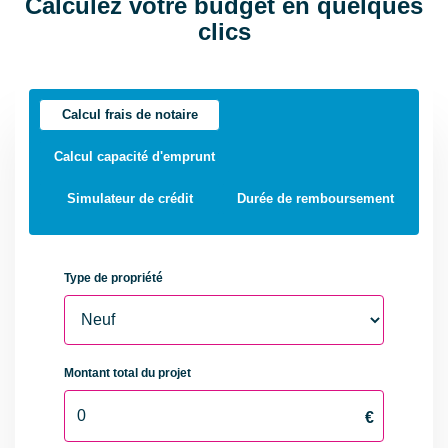
Calculez votre budget en quelques
clics
Calcul frais de notaire
Calcul capacité d'emprunt
Simulateur de crédit
Durée de remboursement