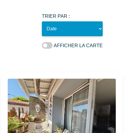
TRIER PAR :
AFFICHER LA CARTE