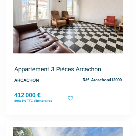
Appartement 3 Pièces Arcachon
ARCACHON
Réf. Arcachon412000
412 000 €
dont 3% TTC d'honoraires