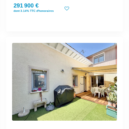
291 900 €
dont 3.14% TTC d'honoraires