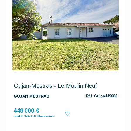
Gujan-Mestras - Le Moulin Neuf
GUJAN MESTRAS
Réf. Gujan449000
449 000 €
dont 2.75% TTC d'honoraires