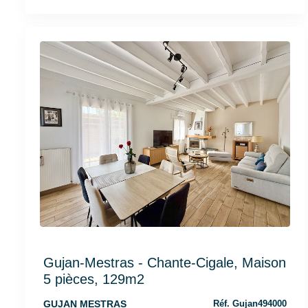
Gujan-Mestras - Chante-Cigale, Maison
5 pièces, 129m2
GUJAN MESTRAS
Réf. Gujan494000