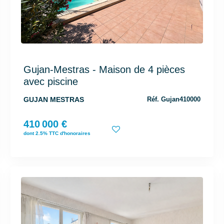
Gujan-Mestras - Maison de 4 pièces
avec piscine
GUJAN MESTRAS
Réf. Gujan410000
410 000 €
dont 2.5% TTC d'honoraires