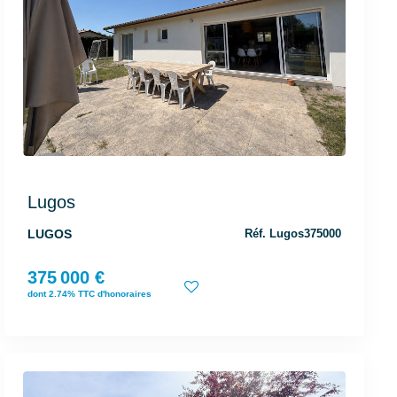
Lugos
LUGOS
Réf. Lugos375000
375 000 €
dont 2.74% TTC d'honoraires