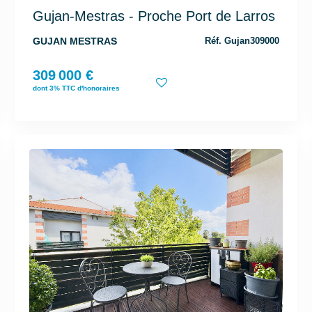
Gujan-Mestras - Proche Port de Larros
GUJAN MESTRAS
Réf. Gujan309000
309 000 €
dont 3% TTC d'honoraires