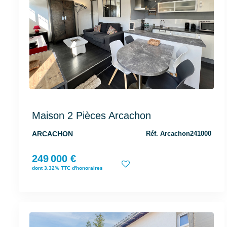
Maison 2 Pièces Arcachon
ARCACHON
Réf. Arcachon241000
249 000 €
dont 3.32% TTC d'honoraires