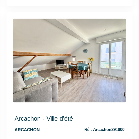
Arcachon - Ville d'été
ARCACHON
Réf. Arcachon291900