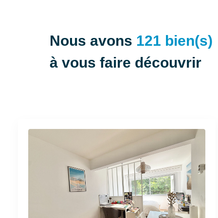
Nous avons
121 bien(s)
à vous faire découvrir