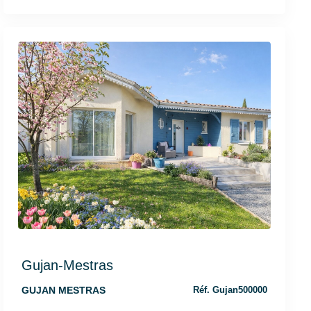
Gujan-Mestras
GUJAN MESTRAS
Réf. Gujan500000