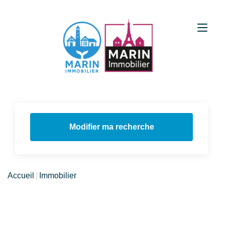
Modifier ma recherche
Accueil
Immobilier