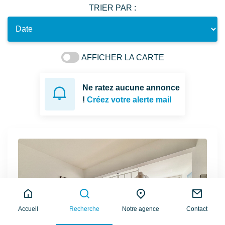
TRIER PAR :
AFFICHER LA CARTE
Ne ratez aucune annonce
!
Créez votre alerte mail
Accueil
Recherche
Notre agence
Contact