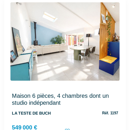
Maison 6 pièces, 4 chambres dont un
studio indépendant
LA TESTE DE BUCH
Réf. 1197
549 000 €