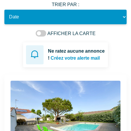
TRIER PAR :
AFFICHER LA CARTE
Ne ratez aucune annonce
!
Créez votre alerte mail