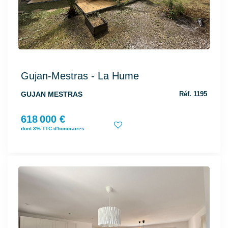
Gujan-Mestras - La Hume
GUJAN MESTRAS
Réf. 1195
618 000 €
dont 3% TTC d'honoraires