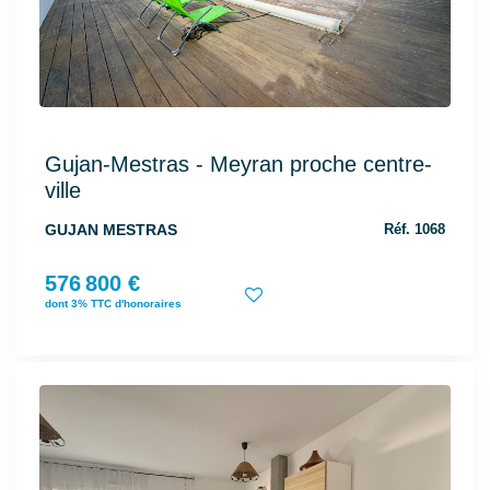
Gujan-Mestras - Meyran proche centre-
ville
GUJAN MESTRAS
Réf. 1068
576 800 €
dont 3% TTC d'honoraires