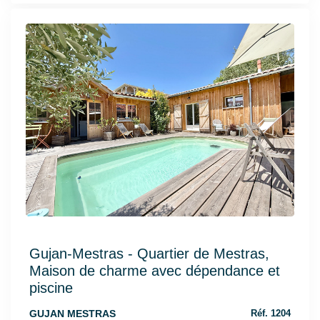
Gujan-Mestras - Quartier de Mestras,
Maison de charme avec dépendance et
piscine
GUJAN MESTRAS
Réf. 1204