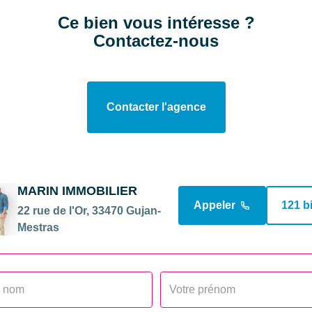
Ce bien vous intéresse ?
Contactez-nous
Contacter l'agence
MARIN IMMOBILIER
Appeler
121 b
22 rue de l'Or, 33470 Gujan-
Mestras