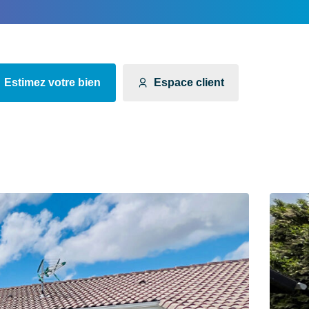
Estimez votre bien
Espace client