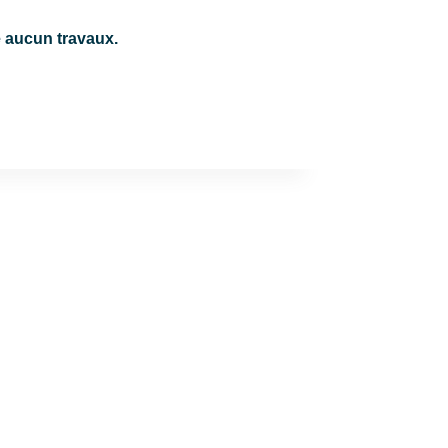
e aucun travaux.