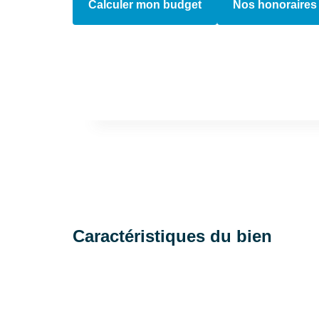
Calculer mon budget
Nos honoraires
Caractéristiques du bien