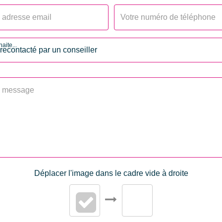
aite...
Déplacer l'image dans le cadre vide à droite