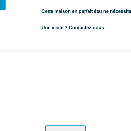
Cette maison en parfait état ne nécessit
Une visite ? Contactez-nous.