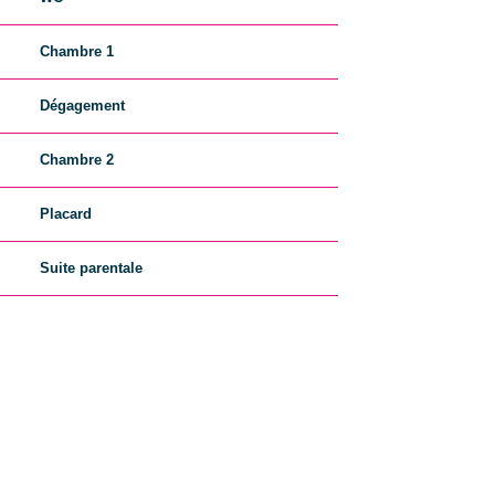
Chambre 1
Dégagement
Chambre 2
Placard
Suite parentale