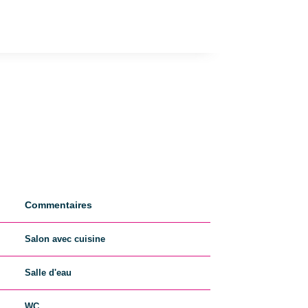
Commentaires
Salon avec cuisine
Salle d'eau
WC