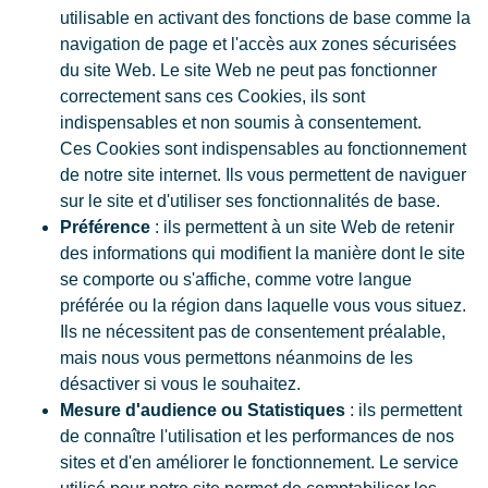
utilisable en activant des fonctions de base comme la
navigation de page et l'accès aux zones sécurisées
du site Web. Le site Web ne peut pas fonctionner
correctement sans ces Cookies, ils sont
indispensables et non soumis à consentement.
Ces Cookies sont indispensables au fonctionnement
de notre site internet. Ils vous permettent de naviguer
sur le site et d'utiliser ses fonctionnalités de base.
Préférence
: ils permettent à un site Web de retenir
des informations qui modifient la manière dont le site
se comporte ou s'affiche, comme votre langue
préférée ou la région dans laquelle vous vous situez.
Ils ne nécessitent pas de consentement préalable,
mais nous vous permettons néanmoins de les
désactiver si vous le souhaitez.
Mesure d'audience ou Statistiques
: ils permettent
de connaître l'utilisation et les performances de nos
sites et d'en améliorer le fonctionnement. Le service