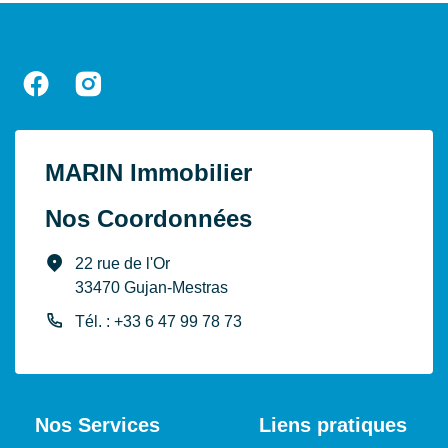
MARIN Immobilier
Nos Coordonnées
22 rue de l'Or
33470 Gujan-Mestras
Tél. : +33 6 47 99 78 73
Nos Services
Liens pratiques