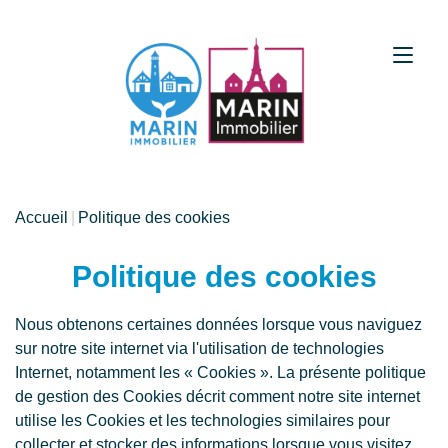
Accueil
Politique des cookies
Politique des cookies
Nous obtenons certaines données lorsque vous naviguez
sur notre site internet via l'utilisation de technologies
Internet, notamment les « Cookies ». La présente politique
de gestion des Cookies décrit comment notre site internet
utilise les Cookies et les technologies similaires pour
collecter et stocker des informations lorsque vous visitez