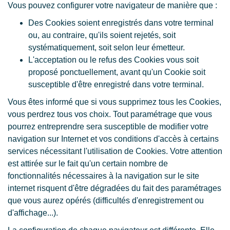
Vous pouvez configurer votre navigateur de manière que :
Des Cookies soient enregistrés dans votre terminal
ou, au contraire, qu'ils soient rejetés, soit
systématiquement, soit selon leur émetteur.
L'acceptation ou le refus des Cookies vous soit
proposé ponctuellement, avant qu'un Cookie soit
susceptible d'être enregistré dans votre terminal.
Vous êtes informé que si vous supprimez tous les Cookies,
vous perdrez tous vos choix. Tout paramétrage que vous
pourrez entreprendre sera susceptible de modifier votre
navigation sur Internet et vos conditions d'accès à certains
services nécessitant l'utilisation de Cookies. Votre attention
est attirée sur le fait qu'un certain nombre de
fonctionnalités nécessaires à la navigation sur le site
internet risquent d'être dégradées du fait des paramétrages
que vous aurez opérés (difficultés d'enregistrement ou
d'affichage...).