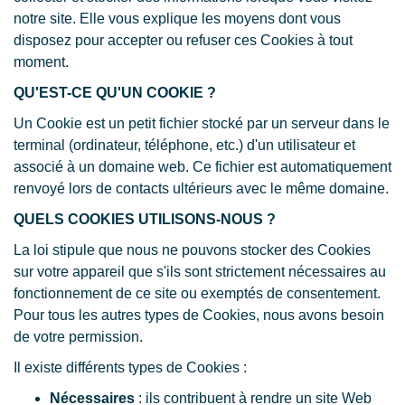
notre site. Elle vous explique les moyens dont vous
disposez pour accepter ou refuser ces Cookies à tout
moment.
QU'EST-CE QU'UN COOKIE ?
Un Cookie est un petit fichier stocké par un serveur dans le
terminal (ordinateur, téléphone, etc.) d'un utilisateur et
associé à un domaine web. Ce fichier est automatiquement
renvoyé lors de contacts ultérieurs avec le même domaine.
QUELS COOKIES UTILISONS-NOUS ?
La loi stipule que nous ne pouvons stocker des Cookies
sur votre appareil que s'ils sont strictement nécessaires au
fonctionnement de ce site ou exemptés de consentement.
Pour tous les autres types de Cookies, nous avons besoin
de votre permission.
Il existe différents types de Cookies :
Nécessaires
: ils contribuent à rendre un site Web