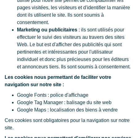
utilisé pour notre site permet de comptabiliser les
pages visitées, les visiteurs et d'identifier la manière
dont ils utilisent le site. Ils sont soumis à
consentement.
Marketing ou publicitaires
: ils sont utilisés pour
effectuer le suivi des visiteurs au travers des sites
Web. Le but est d'afficher des publicités qui sont
pertinentes et intéressantes pour l'utilisateur
individuel et donc plus précieuses pour les éditeurs
et annonceurs tiers. Ils sont soumis à consentement.
Les cookies nous permettant de faciliter votre
navigation sur notre site :
Google Fonts : police d'affichage
Google Tag Manager : balisage du site web
Google Maps : localisation des biens à vendre
Ces cookies sont obligatoires pour la navigation sur notre
site.