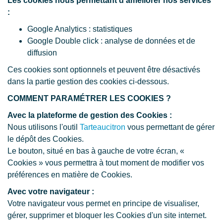
Les cookies nous permettant d'améliorer nos services
:
Google Analytics : statistiques
Google Double click : analyse de données et de
diffusion
Ces cookies sont optionnels et peuvent être désactivés
dans la partie gestion des cookies ci-dessous.
COMMENT PARAMÉTRER LES COOKIES ?
Avec la plateforme de gestion des Cookies :
Nous utilisons l'outil
Tarteaucitron
vous permettant de gérer
le dépôt des Cookies.
Le bouton, situé en bas à gauche de votre écran, «
Cookies » vous permettra à tout moment de modifier vos
préférences en matière de Cookies.
Avec votre navigateur :
Votre navigateur vous permet en principe de visualiser,
gérer, supprimer et bloquer les Cookies d'un site internet.