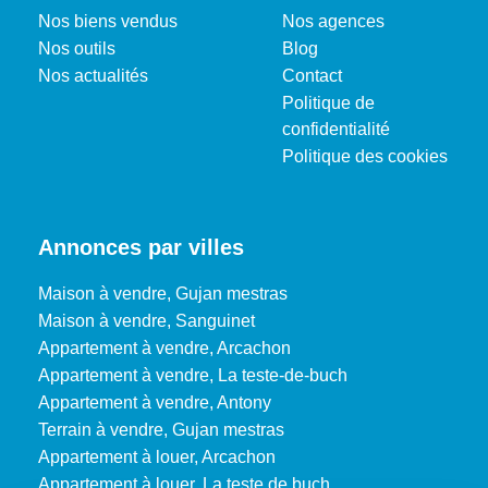
Nos biens vendus
Nos agences
Nos outils
Blog
Nos actualités
Contact
Politique de
confidentialité
Politique des cookies
Annonces par villes
Maison à vendre, Gujan mestras
Maison à vendre, Sanguinet
Appartement à vendre, Arcachon
Appartement à vendre, La teste-de-buch
Appartement à vendre, Antony
Terrain à vendre, Gujan mestras
Appartement à louer, Arcachon
Appartement à louer, La teste de buch